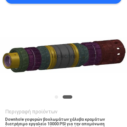
PRIVACY
POLICY
Περιγραφή προϊόντων
Downhole γεφυρών βουλωμάτων χάλυβα κραμάτων
διατρήσιμο εργαλείο 10000 PSI για την απομόνωση