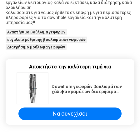
εργαλείων λειτουργίας καλά να εξετάσει, καλά διάτρηση, καλά
ολοκλήρωση.
Καλωσορίστε για να μας έρθετε σε επαφή με για περισσότερες
πληροφορίες για τα downhole εργαλεία και την καλύτερη
υπηρεσία μας!!
Ανακτήσιμο βούλωμα γεφυρών
εργαλείο ρύθμισης βουλωμάτων γεφυρών
Διατρήσιμο βούλωμα γεφυρών
Αποκτήστε την καλύτερη τιμή για
Downhole γεφυρών βουλωμάτων
χάλυβα κραμάτων διατρήσιμο
εργαλείο 10000 PSI για την
απομόνωση
Να συνεχίσει